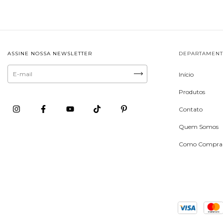
ASSINE NOSSA NEWSLETTER
DEPARTAMEN
Início
Produtos
Contato
Quem Somos
Como Compra