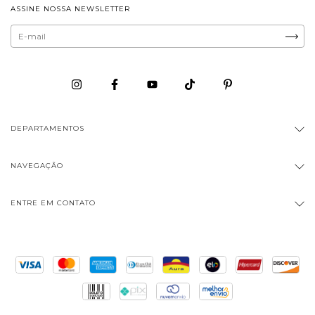
ASSINE NOSSA NEWSLETTER
DEPARTAMENTOS
NAVEGAÇÃO
ENTRE EM CONTATO