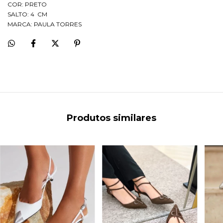
COR: PRETO
SALTO: 4 CM
MARCA: PAULA TORRES
Produtos similares