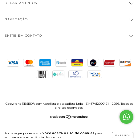
DEPARTAMENTOS
NAVEGAÇÃO
ENTRE EM CONTATO
Copyright RESEDÁ com varejista e atacadista Ltda - 31487412000121 - 2026. Todos os
direitos reservados.
Ao navegar por este site
você aceita o uso de cookies
para
ENTENDI
agilizar a sua experiência de compra.